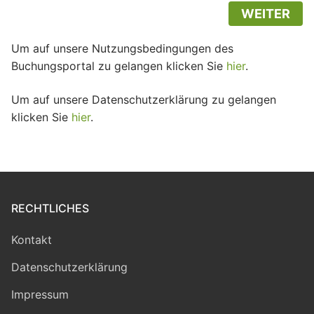
WEITER
Um auf unsere Nutzungsbedingungen des
Buchungsportal zu gelangen klicken Sie
hier
.
Um auf unsere Datenschutzerklärung zu gelangen
klicken Sie
hier
.
RECHTLICHES
Kontakt
Datenschutzerklärung
Impressum