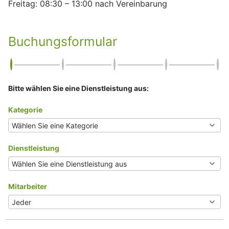
Freitag: 08:30 – 13:00 nach Vereinbarung
Buchungsformular
Bitte wählen Sie eine Dienstleistung aus:
Kategorie
Dienstleistung
Mitarbeiter