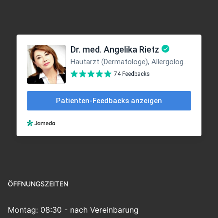
ÖFFNUNGSZEITEN
Montag: 08:30 - nach Vereinbarung