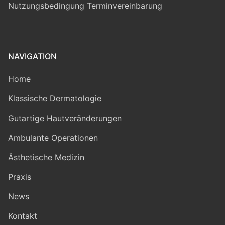
Nutzungsbedingung Terminvereinbarung
NAVIGATION
Home
Klassische Dermatologie
Gutartige Hautveränderungen
Ambulante Operationen
Ästhetische Medizin
Praxis
News
Kontakt