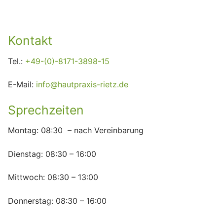
Kontakt
Tel.:
+49-(0)-8171-3898-15
E-Mail:
info@hautpraxis-rietz.de
Sprechzeiten
Montag: 08:30 – nach Vereinbarung
Dienstag: 08:30 – 16:00
Mittwoch: 08:30 – 13:00
Donnerstag: 08:30 – 16:00