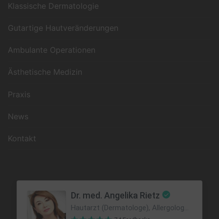
Klassische Dermatologie
Gutartige Hautveränderungen
Ambulante Operationen
Ästhetische Medizin
Praxis
News
Kontakt