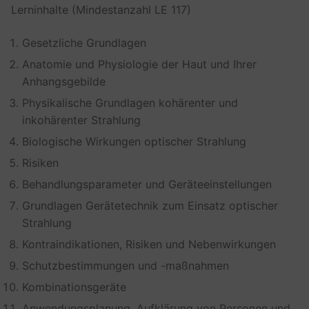
Lerninhalte (Mindestanzahl LE 117)
Gesetzliche Grundlagen
Anatomie und Physiologie der Haut und Ihrer
Anhangsgebilde
Physikalische Grundlagen kohärenter und
inkohärenter Strahlung
Biologische Wirkungen optischer Strahlung
Risiken
Behandlungsparameter und Geräteeinstellungen
Grundlagen Gerätetechnik zum Einsatz optischer
Strahlung
Kontraindikationen, Risiken und Nebenwirkungen
Schutzbestimmungen und -maßnahmen
Kombinationsgeräte
Anwendungsplanung, Aufklärung von Personen und