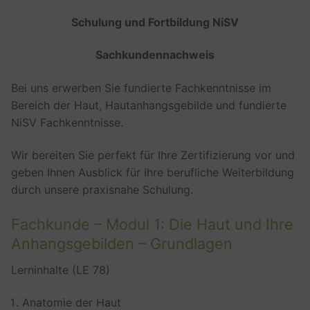
Schulung und Fortbildung NiSV
Sachkundennachweis
Bei uns erwerben Sie fundierte Fachkenntnisse im
Bereich der Haut, Hautanhangsgebilde und fundierte
NiSV Fachkenntnisse.
Wir bereiten Sie perfekt für Ihre Zertifizierung vor und
geben Ihnen Ausblick für Ihre berufliche Weiterbildung
durch unsere praxisnahe Schulung.
Fachkunde – Modul 1: Die Haut und Ihre
Anhangsgebilden – Grundlagen
Lerninhalte (LE 78)
Anatomie der Haut