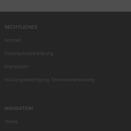
RECHTLICHES
Kontakt
Datenschutzerklärung
Impressum
Nutzungsbedingung Terminvereinbarung
NAVIGATION
Home