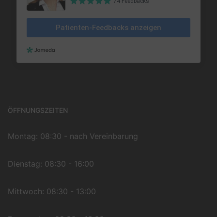
ÖFFNUNGSZEITEN
Montag: 08:30 - nach Vereinbarung
Dienstag: 08:30 - 16:00
Mittwoch: 08:30 - 13:00