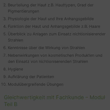
Beurteilung der Haut z.B. Hauttypen, Grad der
Pigmentierungen
Physiologie der Haut und Ihre Anhangsgebilde
Funktion der Haut und Anhangsgebilde z.B. Haare
Überblick zu Anlagen zum Einsatz nichtionisierender
Strahlen
Kenntnisse über die Wirkung von Strahlen
Nebenwirkungen von kosmetischen Produkten und
den Einsatz von nichtioniserenden Strahlen
Hygiene
Aufklärung der Patienten
Modulübergreifende Übungen
Gleichwertigkeit mit Fachkunde – Modul
Teil B