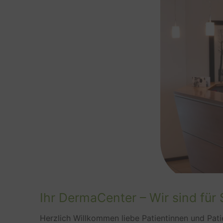
Ihr DermaCenter – Wir sind für 
Herzlich Willkommen liebe Patientinnen und Pati