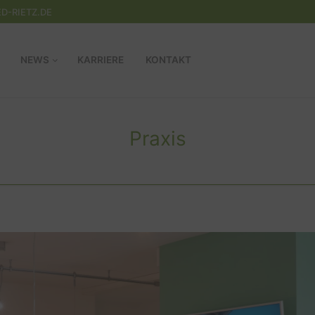
D-RIETZ.DE
NEWS
KARRIERE
KONTAKT
Praxis