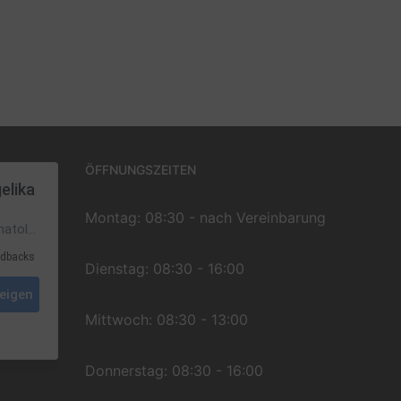
ÖFFNUNGSZEITEN
Montag: 08:30 - nach Vereinbarung
Dienstag: 08:30 - 16:00
Mittwoch: 08:30 - 13:00
Donnerstag: 08:30 - 16:00