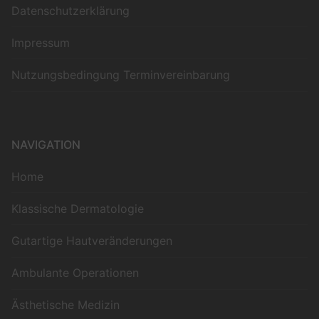
Datenschutzerklärung
Impressum
Nutzungsbedingung Terminvereinbarung
NAVIGATION
Home
Klassische Dermatologie
Gutartige Hautveränderungen
Ambulante Operationen
Ästhetische Medizin