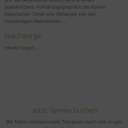
ausführlichem Aufklärungsgespräch die Kosten
besprochen. Diese sind Abhängig von den
notwendigen Maßnahmen.
Nachsorge
Inhalte folgen….
Jetzt Termin buchen
Wir führen professionelle Therapien durch und sorgen