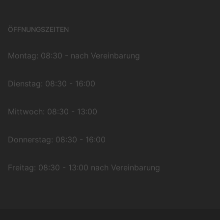
ÖFFNUNGSZEITEN
Montag: 08:30 - nach Vereinbarung
Dienstag: 08:30 - 16:00
Mittwoch: 08:30 - 13:00
Donnerstag: 08:30 - 16:00
Freitag: 08:30 - 13:00 nach Vereinbarung