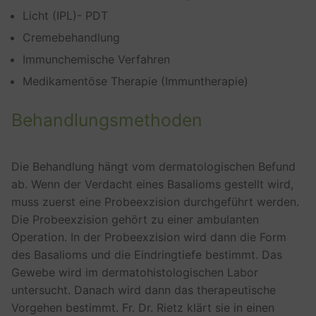
Licht (IPL)- PDT
Cremebehandlung
Immunchemische Verfahren
Medikamentöse Therapie (Immuntherapie)
Behandlungsmethoden
Die Behandlung hängt vom dermatologischen Befund
ab. Wenn der Verdacht eines Basalioms gestellt wird,
muss zuerst eine Probeexzision durchgeführt werden.
Die Probeexzision gehört zu einer ambulanten
Operation. In der Probeexzision wird dann die Form
des Basalioms und die Eindringtiefe bestimmt. Das
Gewebe wird im dermatohistologischen Labor
untersucht. Danach wird dann das therapeutische
Vorgehen bestimmt. Fr. Dr. Rietz klärt sie in einen