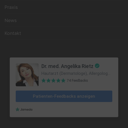
Praxis
News
Kontakt