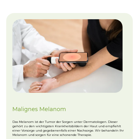
Malignes Melanom
Das Melanom ist der Tumor der Sorgen unter Dermatologen. Dieser
gehört zu den wichtigsten Krankheitsbildern der Haut und empfiehlt
einer Vorsorge und gegebenenfalls einer Nachsorge. Wir behandeln Ihr
Melanom und sorgen für eine schonende Therapie.