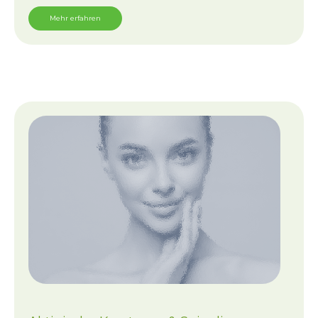
Mehr erfahren