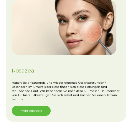
Rosazea
Haben Sie andauernde und wiederkehrende Gesichtsrötungen?
Besondern im Umkreis der Nase finden sich diese Rötungen und
schuppende Haut. Wir behandeln Sie nach dem 3 – Phasen Hautconcept
von Dr. Rietz.. Überzeugen Sie sich selbst und buchen Sie einen Termin
bei uns.
Mehr erfahren