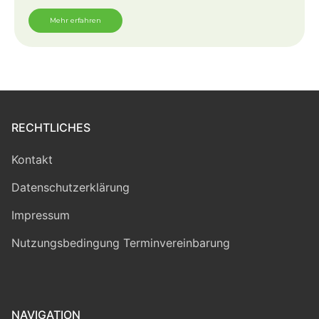
Mehr erfahren
RECHTLICHES
Kontakt
Datenschutzerklärung
Impressum
Nutzungsbedingung Terminvereinbarung
NAVIGATION