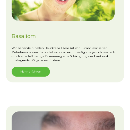
Basaliom
Wir behandeln hellen Hautkrebs. Diese Art von Tumor lässt selten
Metastasen bilden. Es breitet sich also nicht häufig aus. jedoch lässt sich
durch eine frühzeitige Erkennung eine Schädigung der Haut und
umliegenden Organe verhindern.
Mehr erfahren