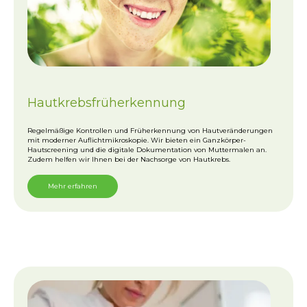
Hautkrebsfrüherkennung
Regelmäßige Kontrollen und Früherkennung von Hautveränderungen
mit moderner Auflichtmikroskopie. Wir bieten ein Ganzkörper-
Hautscreening und die digitale Dokumentation von Muttermalen an.
Zudem helfen wir Ihnen bei der Nachsorge von Hautkrebs.
Mehr erfahren