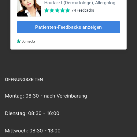
ÖFFNUNGSZEITEN
Montag: 08:30 - nach Vereinbarung
Dienstag: 08:30 - 16:00
Mittwoch: 08:30 - 13:00