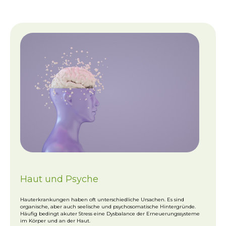
Haut und Psyche
Hauterkrankungen haben oft unterschiedliche Ursachen. Es sind
organische, aber auch seelische und psychosomatische Hintergründe.
Häufig bedingt akuter Stress eine Dysbalance der Erneuerungssysteme
im Körper und an der Haut.