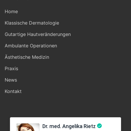
Home
Klassische Dermatologie
Gutartige Hautveränderungen
Ambulante Operationen
Ästhetische Medizin
Praxis
News
Kontakt