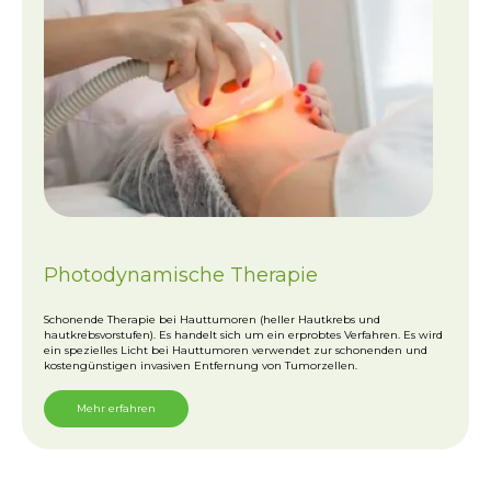
Photodynamische Therapie
Schonende Therapie bei Hauttumoren (heller Hautkrebs und
hautkrebsvorstufen). Es handelt sich um ein erprobtes Verfahren. Es wird
ein spezielles Licht bei Hauttumoren verwendet zur schonenden und
kostengünstigen invasiven Entfernung von Tumorzellen.
Mehr erfahren