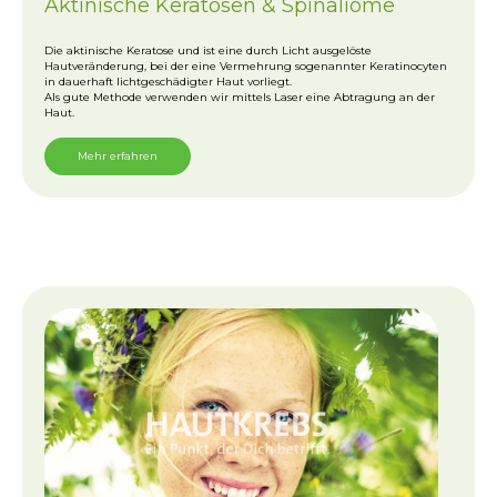
Aktinische Keratosen & Spinaliome
Die aktinische Keratose und ist eine durch Licht ausgelöste
Hautveränderung, bei der eine Vermehrung sogenannter Keratinocyten
in dauerhaft lichtgeschädigter Haut vorliegt.
Als gute Methode verwenden wir mittels Laser eine Abtragung an der
Haut.
Mehr erfahren